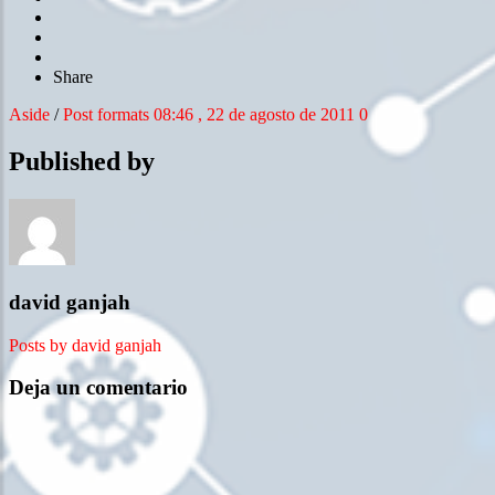
Share
Aside
/
Post formats
08:46 , 22 de agosto de 2011
0
Published by
david ganjah
Posts by david ganjah
Deja un comentario