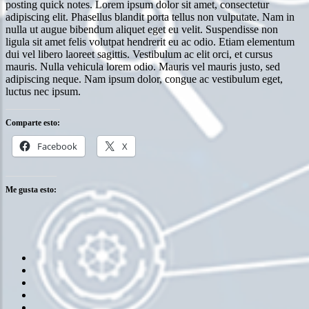
posting quick notes. Lorem ipsum dolor sit amet, consectetur
adipiscing elit. Phasellus blandit porta tellus non vulputate. Nam in
nulla ut augue bibendum aliquet eget eu velit. Suspendisse non
ligula sit amet felis volutpat hendrerit eu ac odio. Etiam elementum
dui vel libero laoreet sagittis. Vestibulum ac elit orci, et cursus
mauris. Nulla vehicula lorem odio. Mauris vel mauris justo, sed
adipiscing neque. Nam ipsum dolor, congue ac vestibulum eget,
luctus nec ipsum.
Comparte esto:
Facebook
X
Me gusta esto: