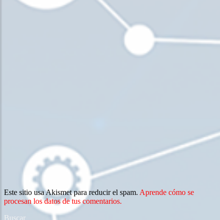
Este sitio usa Akismet para reducir el spam.
Aprende cómo se
procesan los datos de tus comentarios.
Buscar